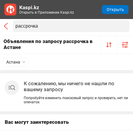
Kaspi.kz
Открыть
Открыть в Приложении Kaspi.kz
Объявления по запросу рассрочка в
Астане
Астана
К сожалению, мы ничего не нашли по
вашему запросу
Попробуйте изменить поисковый запрос и проверить, нет ли
опечаток
Вас могут заинтересовать