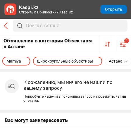
Kaspi.kz
Открыть
Открыть в Приложении Kaspi.kz
Объявления в категории Объективы
2
в Астане
Mamiya
широкоугольные объективы
Астана
К сожалению, мы ничего не нашли по
вашему запросу
Попробуйте изменить поисковый запрос и проверить, нет ли
опечаток
Вас могут заинтересовать