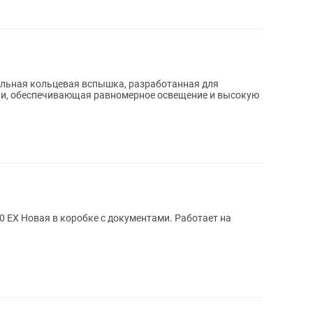
альная кольцевая вспышка, разработанная для
ии, обеспечивающая равномерное освещение и высокую
EX Новая в коробке с документами. Работает на