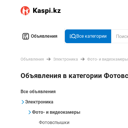
Объявления
Все категории
Объявления
Электроника
Фото- и видеокамеры
Объявления в категории Фотов
Все объявления
Электроника
Фото- и видеокамеры
Фотовспышки