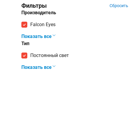
Фильтры
Сбросить
Производитель
Falcon Eyes
Показать все
Тип
постоянный свет
Показать все