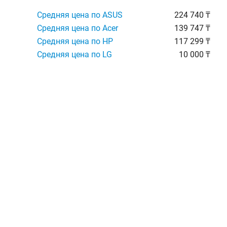
Средняя цена по ASUS
224 740 ₸
Средняя цена по Acer
139 747 ₸
Средняя цена по HP
117 299 ₸
Средняя цена по LG
10 000 ₸