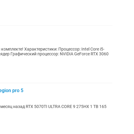
омплекте! Характеристики: Процессор: Intel Core i5-
 ядер Графический процессор: NVIDIA GeForce RTX 3060
gion pro 5