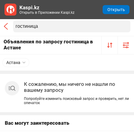
Kaspi.kz
Открыть
Открыть в Приложении Kaspi.kz
Объявления по запросу гостиница в
Астане
Астана
К сожалению, мы ничего не нашли по
вашему запросу
Попробуйте изменить поисковый запрос и проверить, нет ли
опечаток
Вас могут заинтересовать