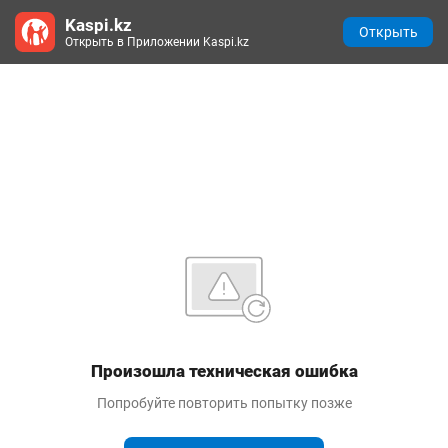
Kaspi.kz
Открыть
Открыть в Приложении Kaspi.kz
Произошла техническая ошибка
Попробуйте повторить попытку позже