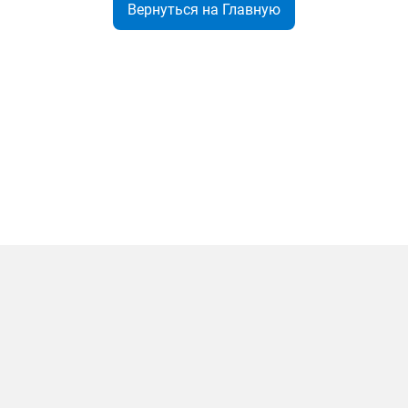
Вернуться на Главную