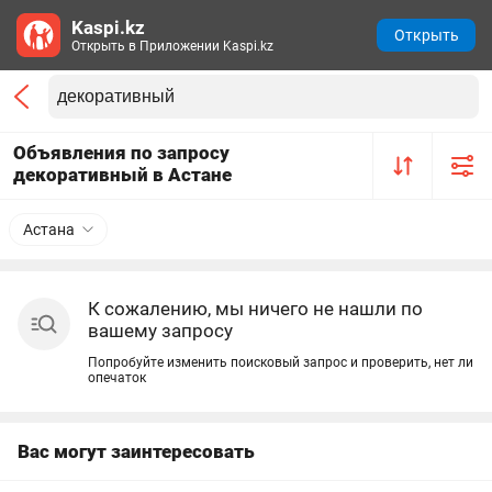
Kaspi.kz
Открыть
Открыть в Приложении Kaspi.kz
Объявления по запросу
декоративный в Астане
Астана
К сожалению, мы ничего не нашли по
вашему запросу
Попробуйте изменить поисковый запрос и проверить, нет ли
опечаток
Вас могут заинтересовать