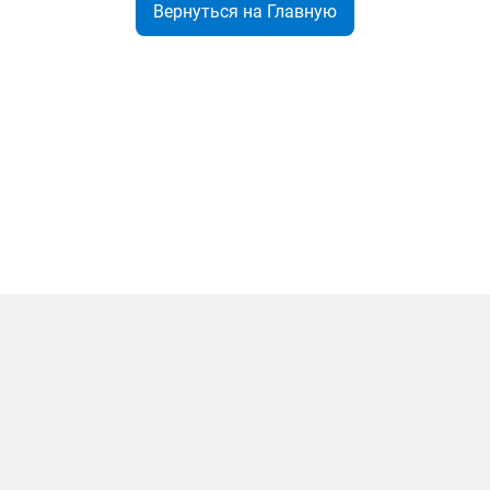
Вернуться на Главную