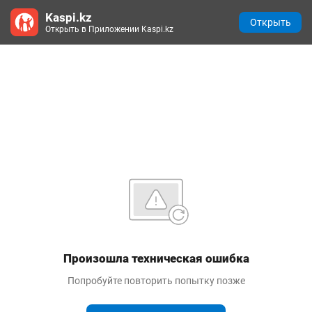
Kaspi.kz
Открыть
Открыть в Приложении Kaspi.kz
Произошла техническая ошибка
Попробуйте повторить попытку позже