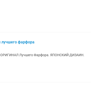
л лучшего фарфора
 ОРИГИНАЛ Лучшего Фарфора. ЯПОНСКИЙ ДИЗАИН.