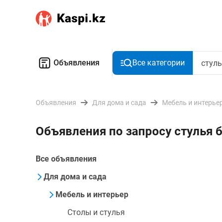
Объявления
Все категории
Объявления
Для дома и сада
Мебель и интерье
Объявления по запросу стулья 
Все объявления
Для дома и сада
Мебель и интерьер
Столы и стулья