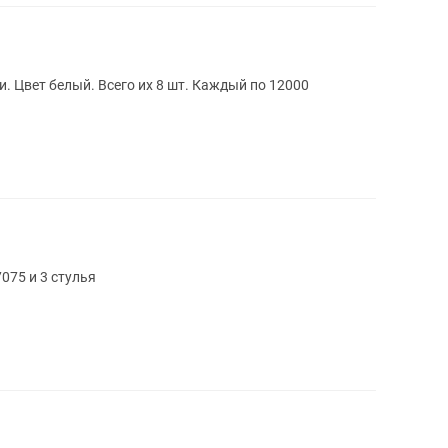
. Цвет белый. Всего их 8 шт. Каждый по 12000
075 и 3 стулья