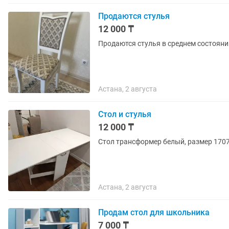
Продаются стулья
12 000 ₸
Продаются стулья в среднем состоянии
Астана, 2 августа
Стол и стулья
12 000 ₸
Стол трансформер белый, размер 1707
Астана, 2 августа
Продам стол для школьника
7 000 ₸