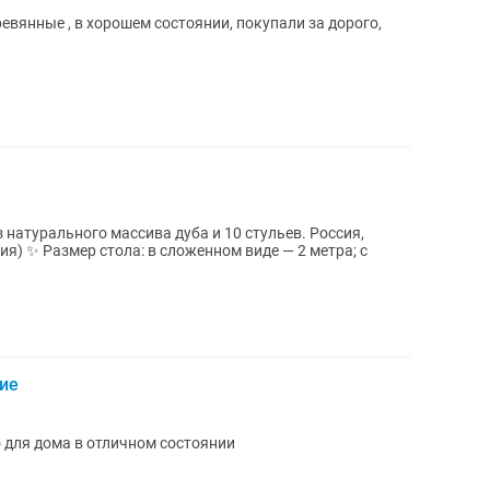
евянные , в хорошем состоянии, покупали за дорого,
натурального массива дуба и 10 стульев. Россия,
метра; с
ие
 для дома в отличном состоянии