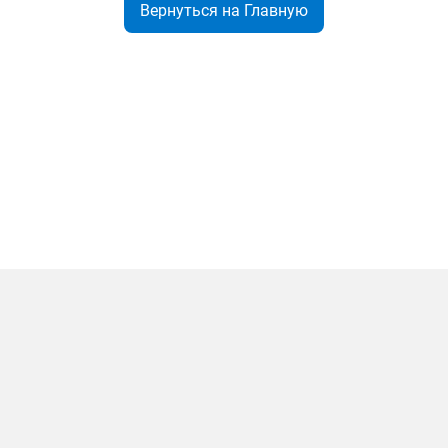
Вернуться на Главную