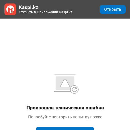
Kaspi.kz
Открыть
Открыть в Приложении Kaspi.kz
Произошла техническая ошибка
Попробуйте повторить попытку позже