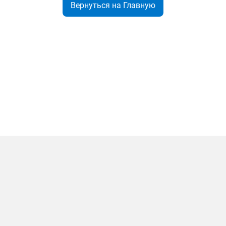
Вернуться на Главную