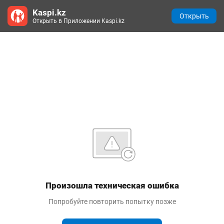
Kaspi.kz
Открыть
Открыть в Приложении Kaspi.kz
Произошла техническая ошибка
Попробуйте повторить попытку позже