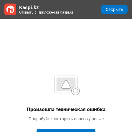
Kaspi.kz
Открыть
Открыть в Приложении Kaspi.kz
Произошла техническая ошибка
Попробуйте повторить попытку позже