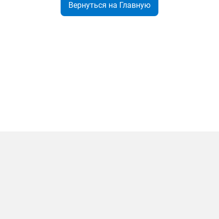
Вернуться на Главную