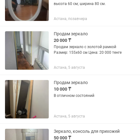
высота 60 см; ширина 80 см.
Астана, позавчера
Продам зеркало
20 000 ₸
Продам зеркало с золотой рамкой
Размер: 155х60 см Цена: 20 000 тенге
Астана, 5 августа
Продам зеркало
10 000 ₸
В отличном состояний
Астана, 5 августа
Зеркало, консоль для прихожей
50 000 ₸