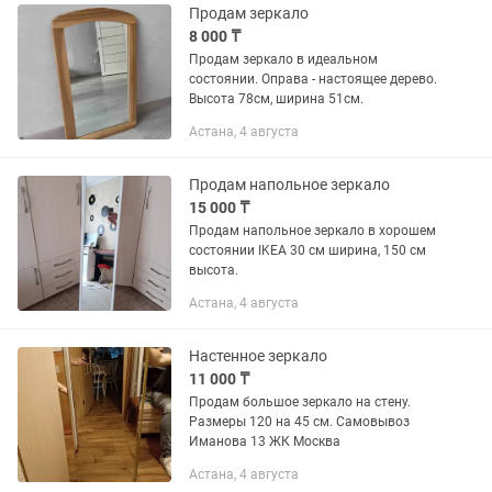
Продам зеркало
8 000 ₸
Продам зеркало в идеальном
состоянии. Оправа - настоящее дерево.
Высота 78см, ширина 51см.
Астана, 4 августа
Продам напольное зеркало
15 000 ₸
Продам напольное зеркало в хорошем
состоянии IKEA 30 см ширина, 150 см
высота.
Астана, 4 августа
Настенное зеркало
11 000 ₸
Продам большое зеркало на стену.
Размеры 120 на 45 см. Самовывоз
Иманова 13 ЖК Москва
Астана, 4 августа