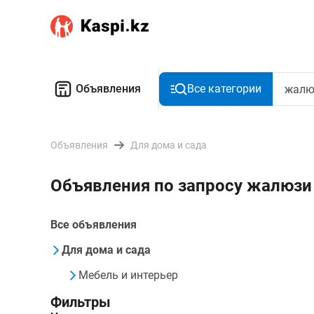
Объявления
Все категории
Объявления
Для дома и сада
Объявления по запросу жалюзи
Все объявления
Для дома и сада
Мебель и интерьер
Фильтры