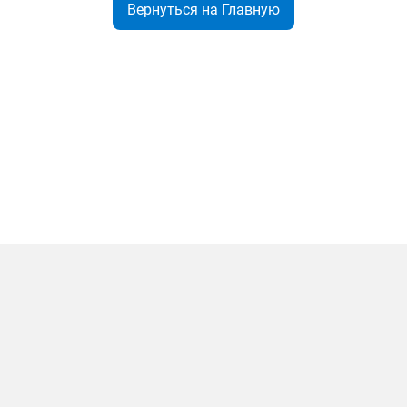
Вернуться на Главную