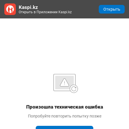
Kaspi.kz
Открыть
Открыть в Приложении Kaspi.kz
Произошла техническая ошибка
Попробуйте повторить попытку позже