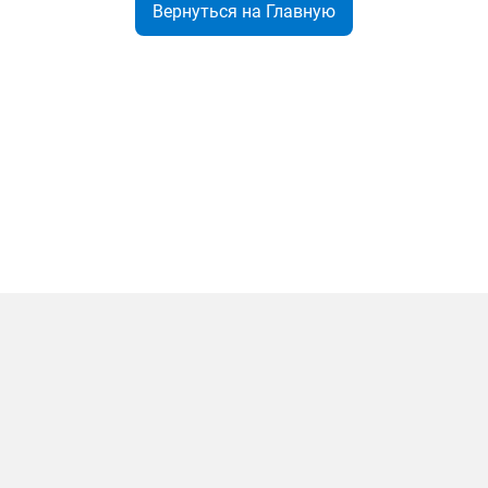
Вернуться на Главную