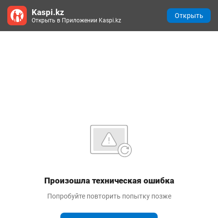
Kaspi.kz
Открыть
Открыть в Приложении Kaspi.kz
Произошла техническая ошибка
Попробуйте повторить попытку позже