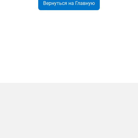
Вернуться на Главную