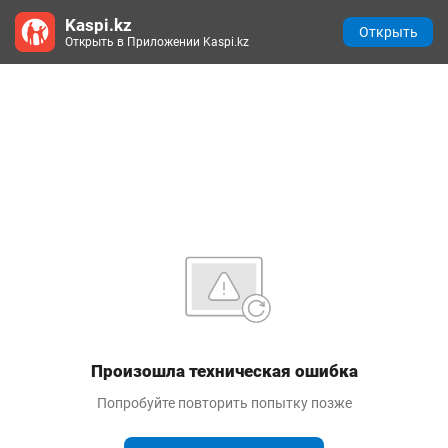
Kaspi.kz
Открыть
Открыть в Приложении Kaspi.kz
Произошла техническая ошибка
Попробуйте повторить попытку позже