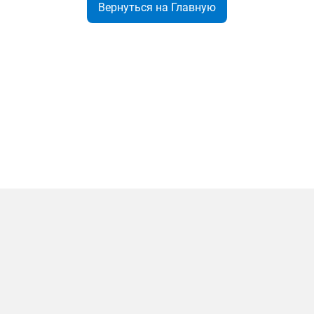
Вернуться на Главную