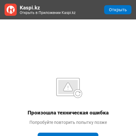
Kaspi.kz
Открыть
Открыть в Приложении Kaspi.kz
Произошла техническая ошибка
Попробуйте повторить попытку позже