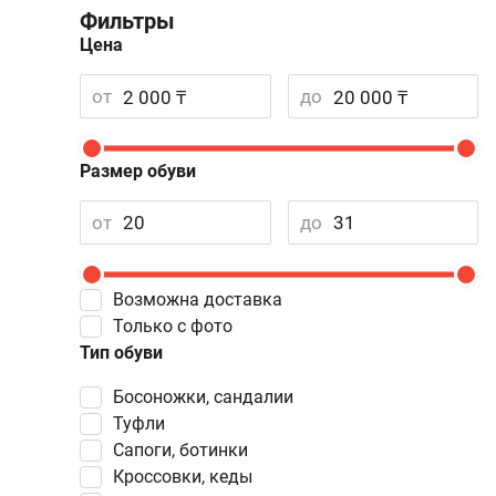
Фильтры
Цена
от
до
Размер обуви
от
до
Возможна доставка
Только с фото
Тип обуви
Босоножки, сандалии
Туфли
Сапоги, ботинки
Кроссовки, кеды