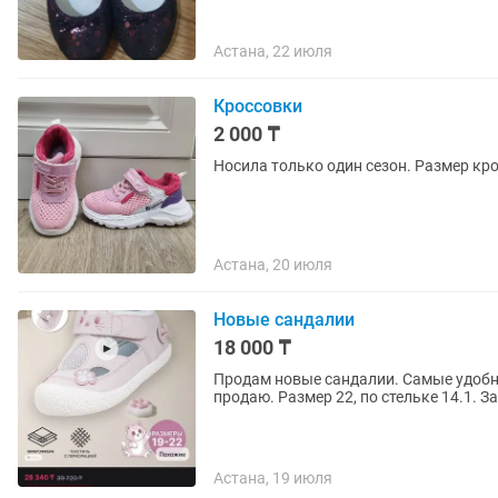
Астана, 22 июля
Кроссовки
2 000 ₸
Носила только один сезон. Размер кро
Астана, 20 июля
Новые сандалии
18 000 ₸
Продам новые сандалии. Самые удобн
продаю. Размер 22, по стельке 14.1. З
Астана, 19 июля