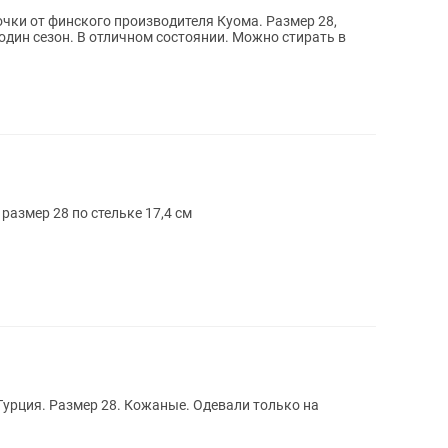
чки от финского производителя Куома. Размер 28,
азмер 28 по стельке 17,4 см
Турция. Размер 28. Кожаные. Одевали только на