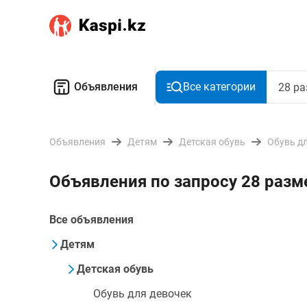
Объявления
Все категории
Объявления
Детям
Детская обувь
Обувь д
Объявления по запросу 28 разм
Все объявления
Детям
Детская обувь
Обувь для девочек