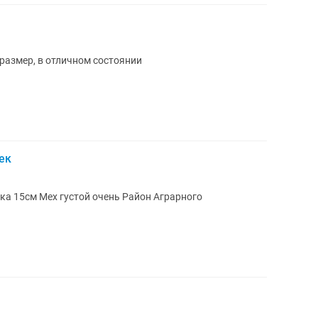
 размер, в отличном состоянии
ек