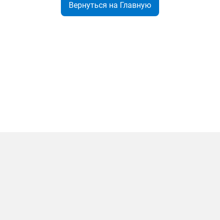
Вернуться на Главную