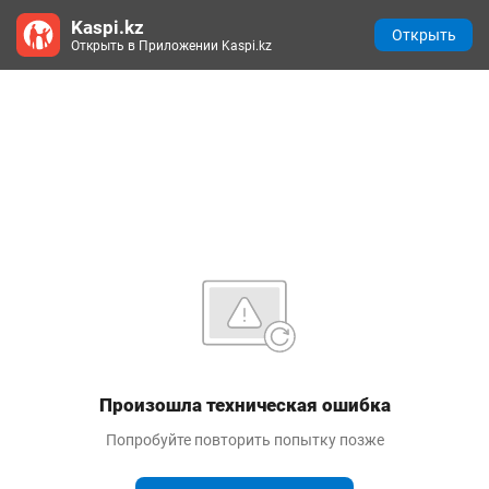
Kaspi.kz
Открыть
Открыть в Приложении Kaspi.kz
Произошла техническая ошибка
Попробуйте повторить попытку позже