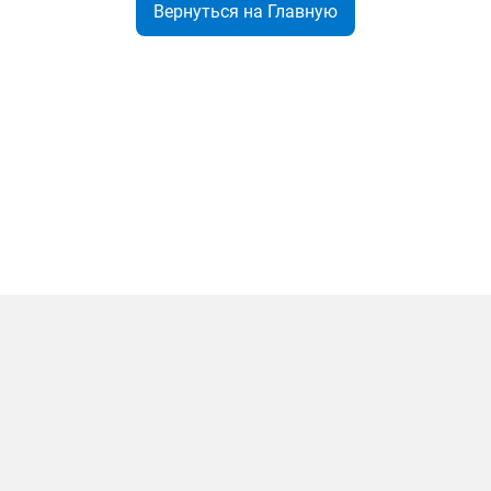
Вернуться на Главную