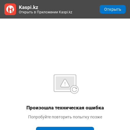
Kaspi.kz
Открыть
Открыть в Приложении Kaspi.kz
Произошла техническая ошибка
Попробуйте повторить попытку позже