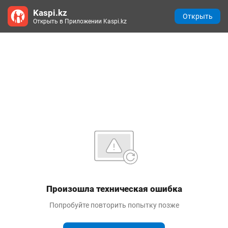
Kaspi.kz
Открыть
Открыть в Приложении Kaspi.kz
Произошла техническая ошибка
Попробуйте повторить попытку позже