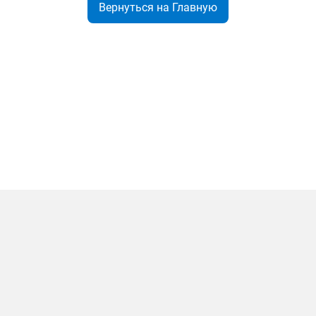
Вернуться на Главную