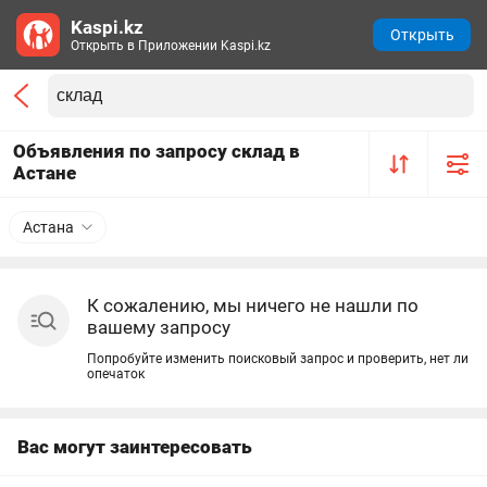
Kaspi.kz
Открыть
Открыть в Приложении Kaspi.kz
Объявления по запросу склад в
Астане
Астана
К сожалению, мы ничего не нашли по
вашему запросу
Попробуйте изменить поисковый запрос и проверить, нет ли
опечаток
Вас могут заинтересовать