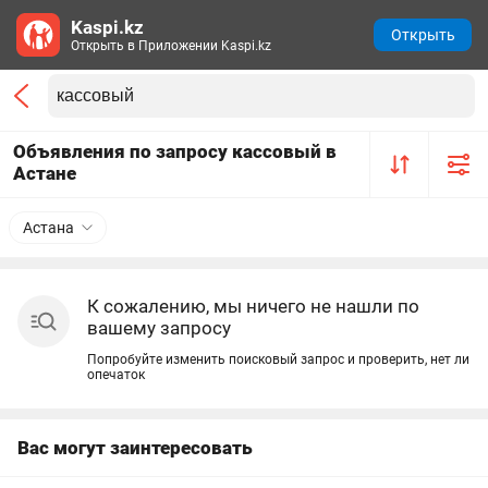
Kaspi.kz
Открыть
Открыть в Приложении Kaspi.kz
Объявления по запросу кассовый в
Астане
Астана
К сожалению, мы ничего не нашли по
вашему запросу
Попробуйте изменить поисковый запрос и проверить, нет ли
опечаток
Вас могут заинтересовать