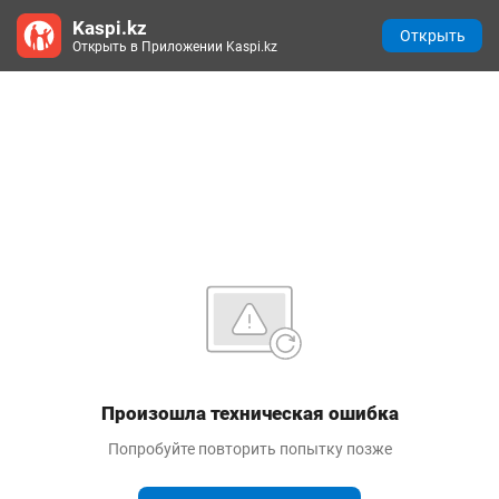
Kaspi.kz
Открыть
Открыть в Приложении Kaspi.kz
Произошла техническая ошибка
Попробуйте повторить попытку позже