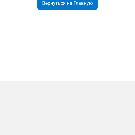
Вернуться на Главную