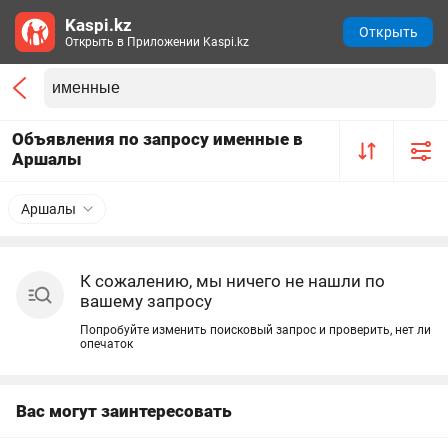
Kaspi.kz
Открыть
Открыть в Приложении Kaspi.kz
Объявления по запросу именные в
Аршалы
Аршалы
К сожалению, мы ничего не нашли по
вашему запросу
Попробуйте изменить поисковый запрос и проверить, нет ли
опечаток
Вас могут заинтересовать