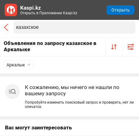
Kaspi.kz
Открыть
Открыть в Приложении Kaspi.kz
Объявления по запросу казахское в
Аркалыке
Аркалык
К сожалению, мы ничего не нашли по
вашему запросу
Попробуйте изменить поисковый запрос и проверить, нет ли
опечаток
Вас могут заинтересовать