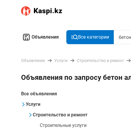
Объявления
Все категории
Объявления
Услуги
Строительство и ремонт
Объявления по запросу бетон 
Все объявления
Услуги
Строительство и ремонт
Строительные услуги