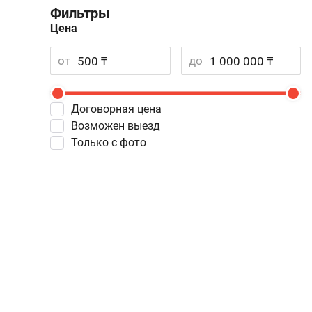
Фильтры
Цена
от
до
Договорная цена
Возможен выезд
Только с фото