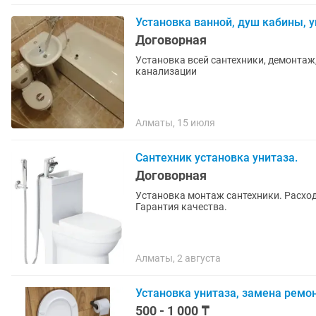
Установка ванной, душ кабины, 
Договорная
Установка всей сантехники, демонтаж
канализации
Алматы, 15 июля
Сантехник установка унитаза.
Договорная
Установка монтаж сантехники. Расхо
Гарантия качества.
Алматы, 2 августа
Установка унитаза, замена ремо
500 - 1 000 ₸