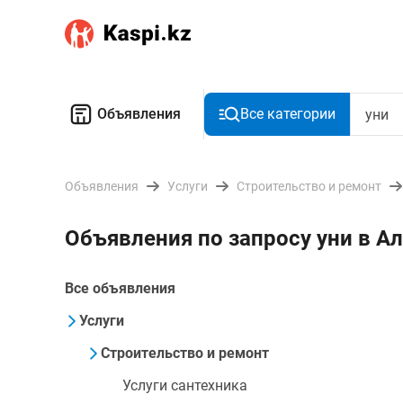
Объявления
Все категории
Объявления
Услуги
Строительство и ремонт
Объявления по запросу уни в 
Все объявления
Услуги
Строительство и ремонт
Услуги сантехника