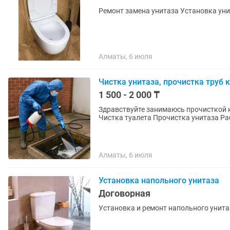
Алматы, 6 июля
Чистка унитаза, прочистка труб 
1 500 - 2 000 ₸
Здравствуйте занимаюсь прочисткой канализации Устраняю засоры
Чистка туалета Прочистка ун
Алматы, 6 июля
Установка напольного унитаза
Договорная
Установка и ремонт напольного унита