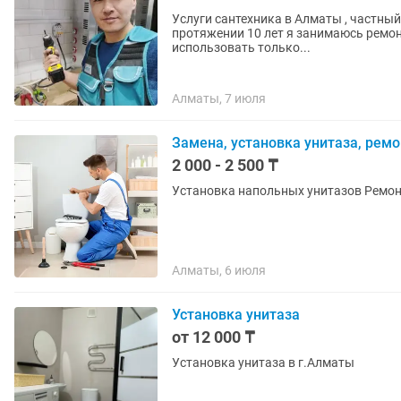
Услуги сантехника в Алматы , частный
протяжении 10 лет я занимаюсь ремон
использовать только...
Алматы, 7 июля
Замена, установка унитаза, ремо
2 000 - 2 500 ₸
Установка напольных унитазов Ремон
Алматы, 6 июля
Установка унитаза
от 12 000 ₸
Установка унитаза в г.Алматы