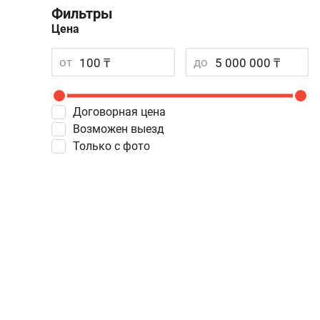
Фильтры
Цена
от
до
Договорная цена
Возможен выезд
Только с фото