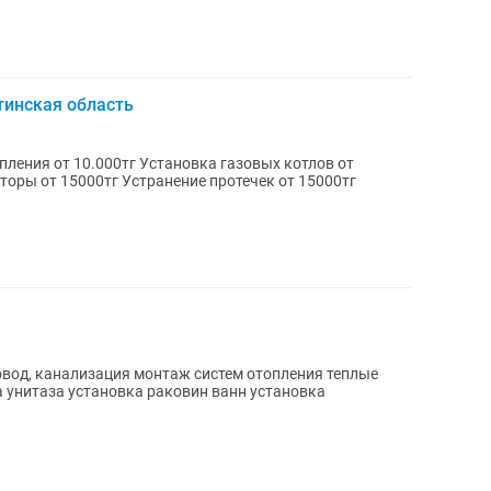
тинская область
Установка газовых котлов от
овод, канализация монтаж систем отопления теплые
 унитаза установка раковин ванн установка