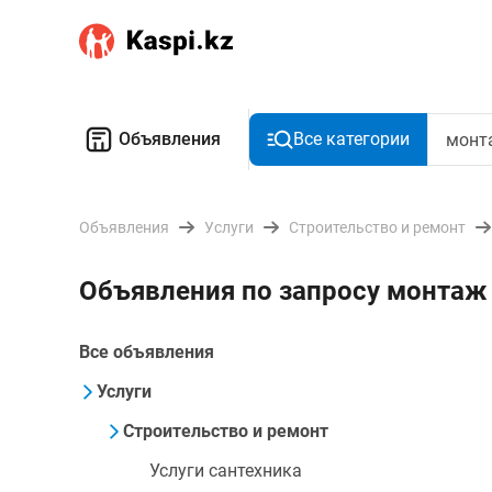
Объявления
Все категории
Объявления
Услуги
Строительство и ремонт
Объявления по запросу монтаж
Все объявления
Услуги
Строительство и ремонт
Услуги сантехника