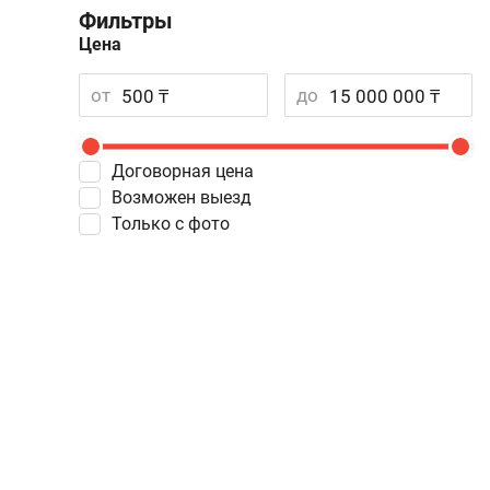
Фильтры
Цена
от
до
Договорная цена
Возможен выезд
Только с фото