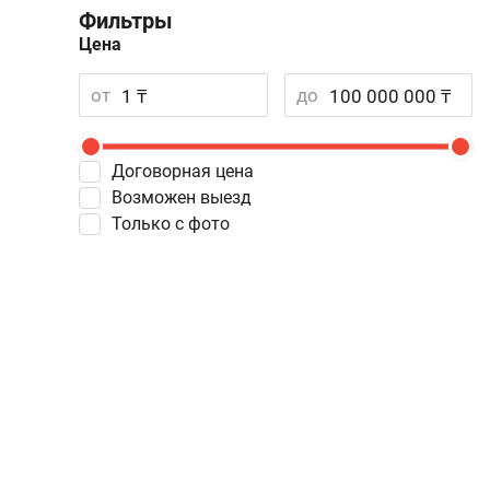
Фильтры
Цена
от
до
Договорная цена
Возможен выезд
Только с фото