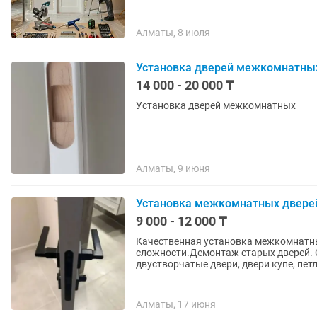
Алматы, 8 июля
Установка дверей межкомнатны
14 000 - 20 000 ₸
Установка дверей межкомнатных
Алматы, 9 июня
Установка межкомнатных двере
9 000 - 12 000 ₸
Качественная установка межкомнатны
сложности.Демонтаж старых дверей. Стаж-более 5 лет. 
двустворчатые двери, двери купе, петл
Алматы, 17 июня