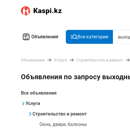
Объявления
Все категории
Объявления
Услуги
Строительство и ремонт
Объявления по запросу выход
Все объявления
Услуги
Строительство и ремонт
Окна, двери, балконы