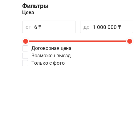
Фильтры
Цена
от
до
Договорная цена
Возможен выезд
Только с фото