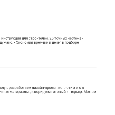
денег в подборе
луг: разработаем дизайн-проект, воплотим его в
лочные материалы, декорируем готовый интерьер. Можем