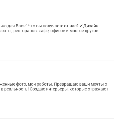
чаете от нас? ✔Дизайн
асоты, ресторанов, кафе, офисов и многое другое
 в реальность! Создаю интерьеры, которые отражают