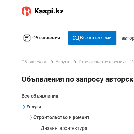
Объявления
Все категории
Объявления
Услуги
Строительство и ремонт
Объявления по запросу авторс
Все объявления
Услуги
Строительство и ремонт
Дизайн, архитектура