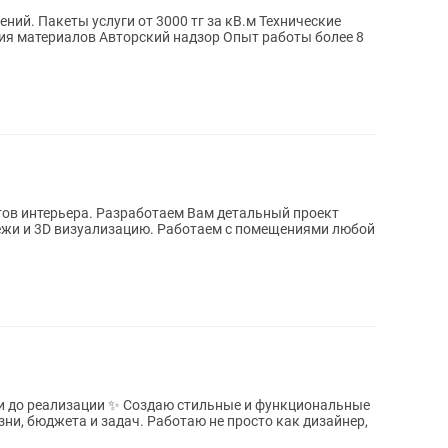
Технические
тов интерьера. Разработаем Вам детальный проект
жи и 3D визуализацию. Работаем с помещениями любой
еи до реализации ✨ Создаю стильные и функциональные
ни, бюджета и задач. Работаю не просто как дизайнер,