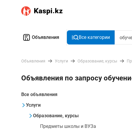
Объявления
Все категории
Объявления
Услуги
Образование, курсы
Пр
Объявления по запросу обучен
Все объявления
Услуги
Образование, курсы
Предметы школы и ВУЗа