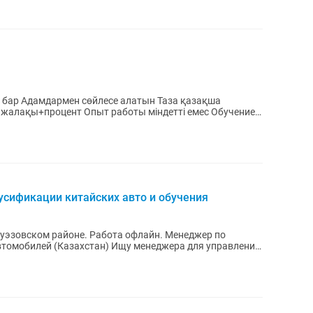
сификации китайских авто и обучения
ском районе. Работа офлайн. Менеджер по
тан) Ищу менеджера для управления