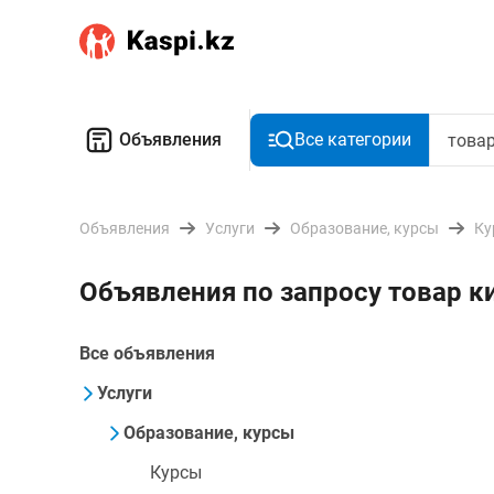
Объявления
Все категории
Объявления
Услуги
Образование, курсы
Ку
Объявления по запросу товар к
Все объявления
Услуги
Образование, курсы
Курсы