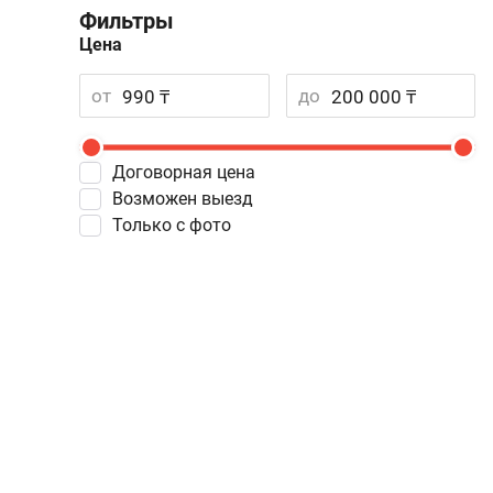
Фильтры
Цена
от
до
Договорная цена
Возможен выезд
Только с фото