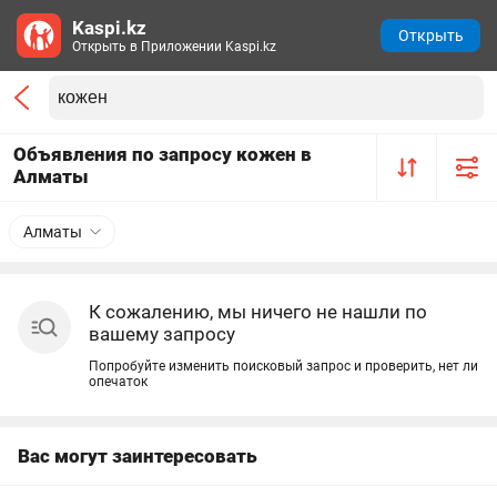
Kaspi.kz
Открыть
Открыть в Приложении Kaspi.kz
Объявления по запросу кожен в
Алматы
Алматы
К сожалению, мы ничего не нашли по
вашему запросу
Попробуйте изменить поисковый запрос и проверить, нет ли
опечаток
Вас могут заинтересовать