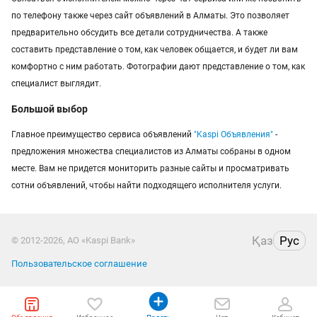
по телефону также через сайт объявлений в Алматы. Это позволяет
предварительно обсудить все детали сотрудничества. А также
составить представление о том, как человек общается, и будет ли вам
комфортно с ним работать. Фотографии дают представление о том, как
специалист выглядит.
Большой выбор
Главное преимущество сервиса объявлений
"Kaspi Объявления"
-
предложения множества специалистов из Алматы собраны в одном
месте. Вам не придется мониторить разные сайты и просматривать
сотни объявлений, чтобы найти подходящего исполнителя услуги.
Қаз
Рус
© 2012-2026, АО «Kaspi Bank»
Пользовательское соглашение