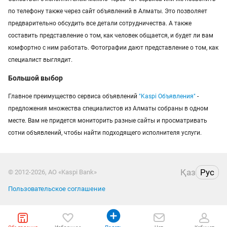
по телефону также через сайт объявлений в Алматы. Это позволяет
предварительно обсудить все детали сотрудничества. А также
составить представление о том, как человек общается, и будет ли вам
комфортно с ним работать. Фотографии дают представление о том, как
специалист выглядит.
Большой выбор
Главное преимущество сервиса объявлений
"Kaspi Объявления"
-
предложения множества специалистов из Алматы собраны в одном
месте. Вам не придется мониторить разные сайты и просматривать
сотни объявлений, чтобы найти подходящего исполнителя услуги.
Қаз
Рус
© 2012-2026, АО «Kaspi Bank»
Пользовательское соглашение