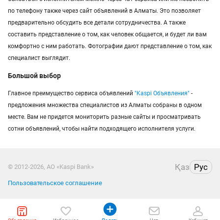
по телефону также через сайт объявлений в Алматы. Это позволяет
предварительно обсудить все детали сотрудничества. А также
составить представление о том, как человек общается, и будет ли вам
комфортно с ним работать. Фотографии дают представление о том, как
специалист выглядит.
Большой выбор
Главное преимущество сервиса объявлений
"Kaspi Объявления"
-
предложения множества специалистов из Алматы собраны в одном
месте. Вам не придется мониторить разные сайты и просматривать
сотни объявлений, чтобы найти подходящего исполнителя услуги.
Қаз
Рус
© 2012-2026, АО «Kaspi Bank»
Пользовательское соглашение