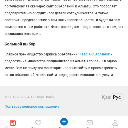
по телефону также через сайт объявлений в Алматы. Это позволяет
предварительно обсудить все детали сотрудничества. А также
составить представление о том, как человек общается, и будет ли вам
комфортно с ним работать. Фотографии дают представление о том, как
специалист выглядит.
Большой выбор
Главное преимущество сервиса объявлений
"Kaspi Объявления"
-
предложения множества специалистов из Алматы собраны в одном
месте. Вам не придется мониторить разные сайты и просматривать
сотни объявлений, чтобы найти подходящего исполнителя услуги.
Қаз
Рус
© 2012-2026, АО «Kaspi Bank»
Пользовательское соглашение