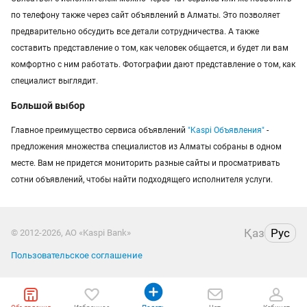
по телефону также через сайт объявлений в Алматы. Это позволяет
предварительно обсудить все детали сотрудничества. А также
составить представление о том, как человек общается, и будет ли вам
комфортно с ним работать. Фотографии дают представление о том, как
специалист выглядит.
Большой выбор
Главное преимущество сервиса объявлений
"Kaspi Объявления"
-
предложения множества специалистов из Алматы собраны в одном
месте. Вам не придется мониторить разные сайты и просматривать
сотни объявлений, чтобы найти подходящего исполнителя услуги.
Қаз
Рус
© 2012-2026, АО «Kaspi Bank»
Пользовательское соглашение