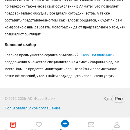
по телефону также через сайт объявлений в Алматы. Это позволяет
предварительно обсудить все детали сотрудничества. А также
составить представление о том, как человек общается, и будет ли вам
комфортно с ним работать. Фотографии дают представление о том, как
специалист выглядит.
Большой выбор
Главное преимущество сервиса объявлений
"Kaspi Объявления"
-
предложения множества специалистов из Алматы собраны в одном
месте. Вам не придется мониторить разные сайты и просматривать
сотни объявлений, чтобы найти подходящего исполнителя услуги.
Қаз
Рус
© 2012-2026, АО «Kaspi Bank»
Пользовательское соглашение