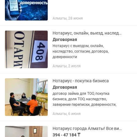
Алматы, 28 июня
Нотариус, онлайн, выезд, наследство, все виды услуги
Договорная
Нотариус с выездом, онлайн,
наследство, согласие, договора,
доверенности
Алматы, 2 июля
Нотариус - покупка бизнеса
Договорная
договор займа для ТОО, покупка
бизнеса, доля ТОО, наследство,
заверение переписки, доверенности,
Алматы, 6 июня
Нотариус города Алматы! Все виды нотариальных услуги
394 - 47 184 ₸