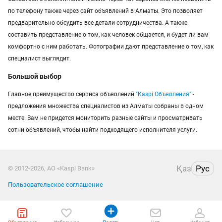
по телефону также через сайт объявлений в Алматы. Это позволяет
предварительно обсудить все детали сотрудничества. А также
составить представление о том, как человек общается, и будет ли вам
комфортно с ним работать. Фотографии дают представление о том, как
специалист выглядит.
Большой выбор
Главное преимущество сервиса объявлений
"Kaspi Объявления"
-
предложения множества специалистов из Алматы собраны в одном
месте. Вам не придется мониторить разные сайты и просматривать
сотни объявлений, чтобы найти подходящего исполнителя услуги.
Қаз
Рус
© 2012-2026, АО «Kaspi Bank»
Пользовательское соглашение