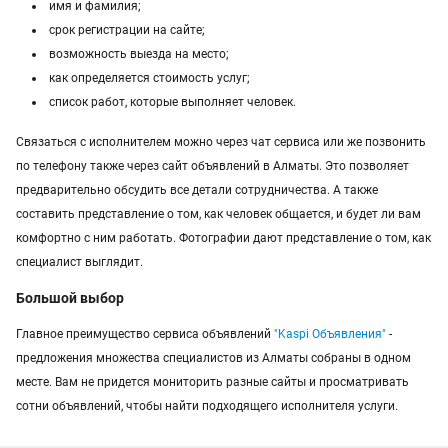
имя и фамилия;
срок регистрации на сайте;
возможность выезда на место;
как определяется стоимость услуг;
список работ, которые выполняет человек.
Связаться с исполнителем можно через чат сервиса или же позвонить
по телефону также через сайт объявлений в Алматы. Это позволяет
предварительно обсудить все детали сотрудничества. А также
составить представление о том, как человек общается, и будет ли вам
комфортно с ним работать. Фотографии дают представление о том, как
специалист выглядит.
Большой выбор
Главное преимущество сервиса объявлений
"Kaspi Объявления"
-
предложения множества специалистов из Алматы собраны в одном
месте. Вам не придется мониторить разные сайты и просматривать
сотни объявлений, чтобы найти подходящего исполнителя услуги.