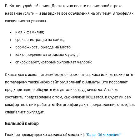
Работает удобный поиск. Достаточно ввести в поисковой строке
название услуги – и вы видите все объявления на эту тему. В профилях
специалистов указаны
имя и фамилия;
срок регистрации на сайте;
возможность выезда на место;
как определяется стоимость услуг;
список работ, которые выполняет человек.
Связаться с исполнителем можно через чат сервиса или же позвонить
по телефону также через сайт объявлений в Алматы. Это позволяет
предварительно обсудить все детали сотрудничества. А также
составить представление о том, как человек общается, и будет ли вам
комфортно с ним работать. Фотографии дают представление о том, как
специалист выглядит.
Большой выбор
Главное преимущество сервиса объявлений
"Kaspi Объявления"
-