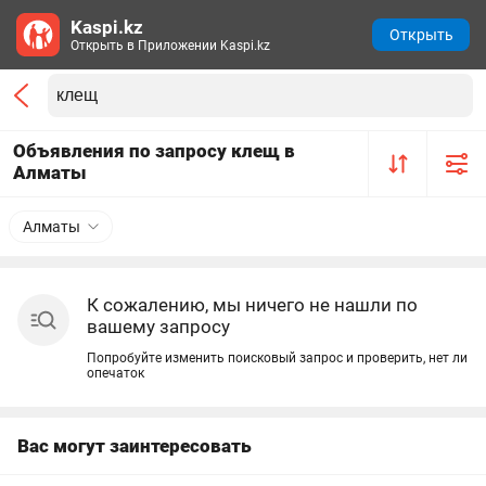
Kaspi.kz
Открыть
Открыть в Приложении Kaspi.kz
Объявления по запросу клещ в
Алматы
Алматы
К сожалению, мы ничего не нашли по
вашему запросу
Попробуйте изменить поисковый запрос и проверить, нет ли
опечаток
Вас могут заинтересовать