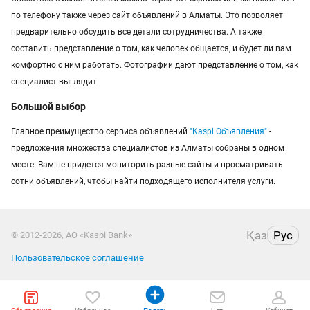
по телефону также через сайт объявлений в Алматы. Это позволяет
предварительно обсудить все детали сотрудничества. А также
составить представление о том, как человек общается, и будет ли вам
комфортно с ним работать. Фотографии дают представление о том, как
специалист выглядит.
Большой выбор
Главное преимущество сервиса объявлений
"Kaspi Объявления"
-
предложения множества специалистов из Алматы собраны в одном
месте. Вам не придется мониторить разные сайты и просматривать
сотни объявлений, чтобы найти подходящего исполнителя услуги.
Қаз
Рус
© 2012-2026, АО «Kaspi Bank»
Пользовательское соглашение