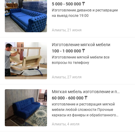
5 000 - 500 000 ₸
Изготовление диванов и реставрации
на выезд после 19:00
Алматы, 21 июня
Изготовление мягкой мебели
100 - 1 000 000 ₸
Изготовление мягкой мебели все
вопросы по телефону
Алматы, 27 июля
Мягкая мебель изготовление и перетяжка , Реставрация !
60 000 - 600 000 ₸
изготовление и рестоврация мягкой
мебели любой сложности Прочные
каркасы из фанеры и обработанного
бруса... Мягкие панели , любой
Алматы, 4 июля
сложности Образцы по тканям
Сопутствующий ремонт