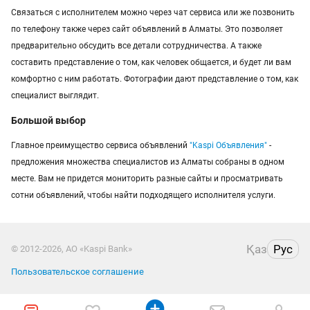
Связаться с исполнителем можно через чат сервиса или же позвонить
по телефону также через сайт объявлений в Алматы. Это позволяет
предварительно обсудить все детали сотрудничества. А также
составить представление о том, как человек общается, и будет ли вам
комфортно с ним работать. Фотографии дают представление о том, как
специалист выглядит.
Большой выбор
Главное преимущество сервиса объявлений
"Kaspi Объявления"
-
предложения множества специалистов из Алматы собраны в одном
месте. Вам не придется мониторить разные сайты и просматривать
сотни объявлений, чтобы найти подходящего исполнителя услуги.
Қаз
Рус
© 2012-2026, АО «Kaspi Bank»
Пользовательское соглашение