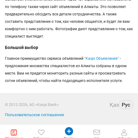
по телефону также через сайт объявлений в Алматы. Это позволяет
предварительно обсудить все детали сотрудничества. А также
составить представление о том, как человек общается, и будет ли вам
комфортно с ним работать. Фотографии дают представление о том, как
специалист выглядит.
Большой выбор
Главное преимущество сервиса объявлений
"Kaspi Объявления"
-
предложения множества специалистов из Алматы собраны в одном
месте. Вам не придется мониторить разные сайты и просматривать
сотни объявлений, чтобы найти подходящего исполнителя услуги.
Қаз
Рус
© 2012-2026, АО «Kaspi Bank»
Пользовательское соглашение